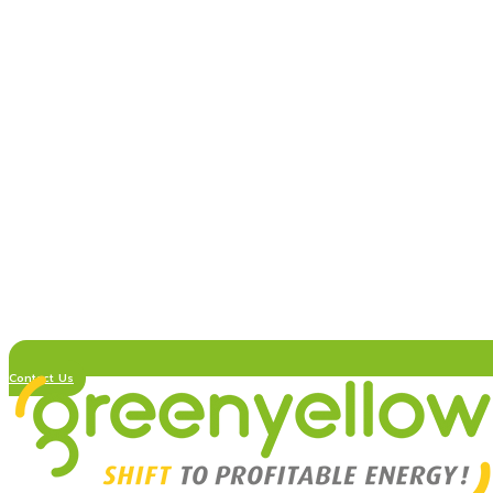
Contact Us