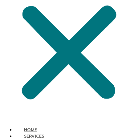
HOME
SERVICES