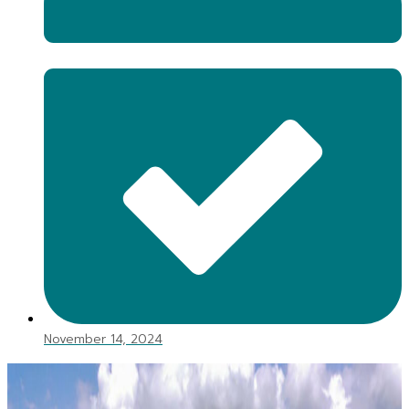
November 14, 2024