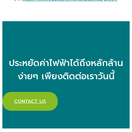
ประหยัดค่าไฟฟ้าได้ถึงหลักล้าน
ง่ายๆ เพียงติดต่อเราวันนี้
CONTACT US