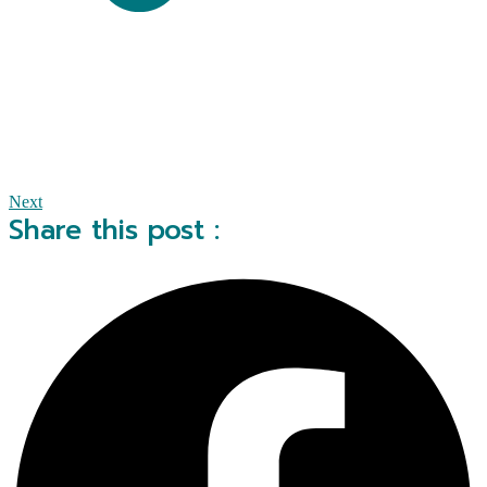
Next
Share this post :