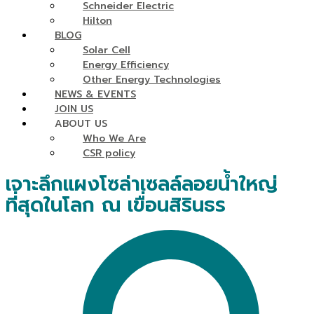
Schneider Electric
Hilton
BLOG
Solar Cell
Energy Efficiency
Other Energy Technologies
NEWS & EVENTS
JOIN US
ABOUT US
Who We Are
CSR policy
เจาะลึกแผงโซล่าเซลล์ลอยน้ำใหญ่
ที่สุดในโลก ณ เขื่อนสิรินธร