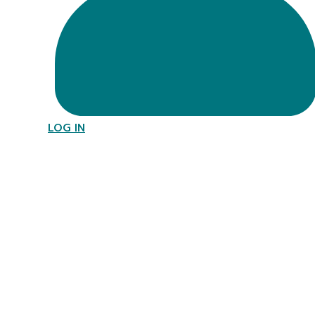
LOG IN