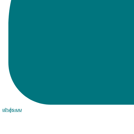
เข้าสู่ระบบ