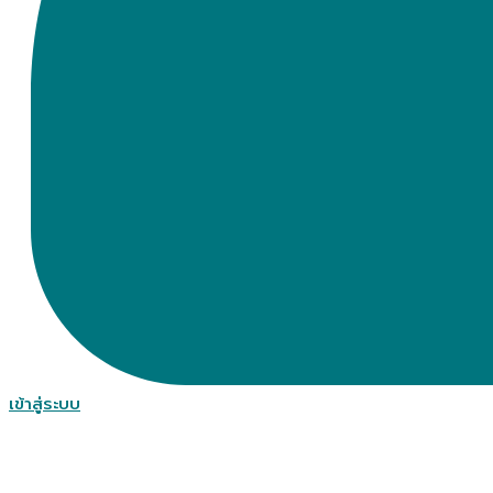
เข้าสู่ระบบ