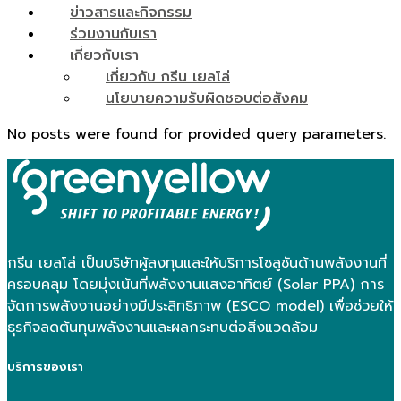
ข่าวสารและกิจกรรม
ร่วมงานกับเรา
เกี่ยวกับเรา
เกี่ยวกับ กรีน เยลโล่
นโยบายความรับผิดชอบต่อสังคม
No posts were found for provided query parameters.
กรีน เยลโล่ เป็นบริษัทผู้ลงทุนและให้บริการโซลูชันด้านพลังงานที่
ครอบคลุม โดยมุ่งเน้นที่พลังงานแสงอาทิตย์ (Solar PPA) การ
จัดการพลังงานอย่างมีประสิทธิภาพ (ESCO model) เพื่อช่วยให้
ธุรกิจลดต้นทุนพลังงานและผลกระทบต่อสิ่งแวดล้อม
บริการของเรา