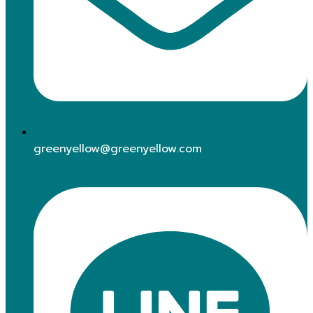
greenyellow@greenyellow.com