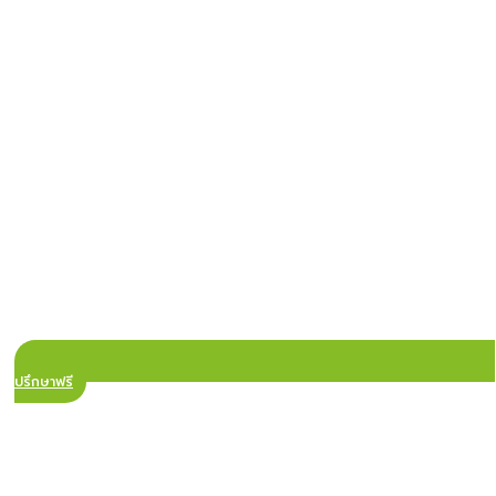
ปรึกษาฟรี