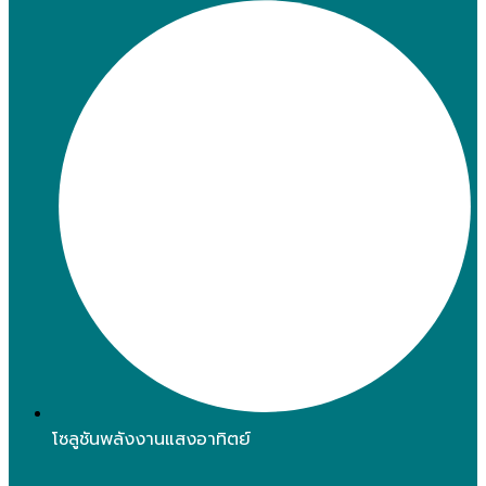
โซลูชันพลังงานแสงอาทิตย์