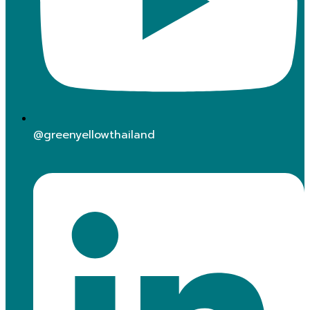
@greenyellowthailand