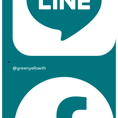
@greenyellowth