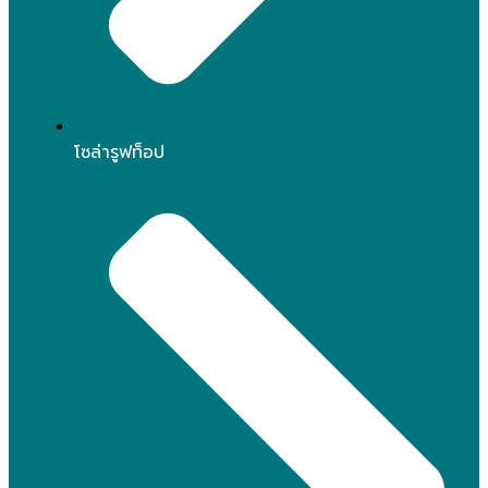
โซล่ารูฟท็อป