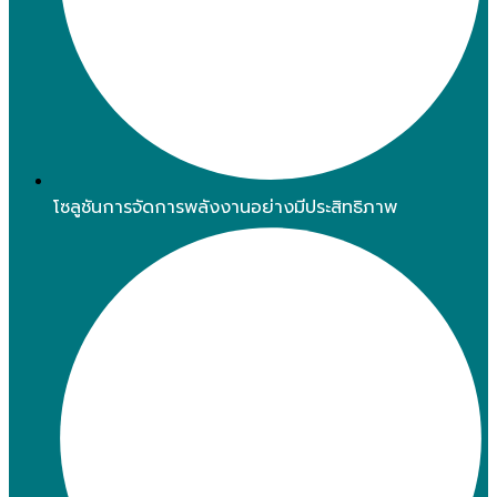
โซลูชันการจัดการพลังงานอย่างมีประสิทธิภาพ