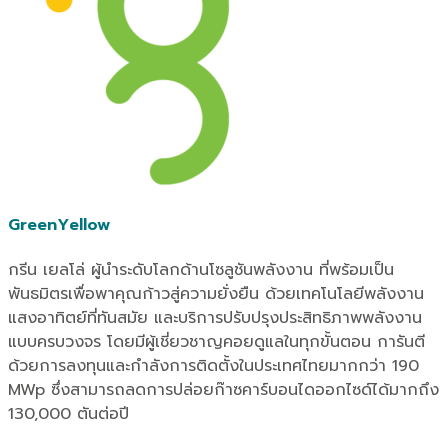
GreenYellow
กรีน เยลโล่ ผู้นำระดับโลกด้านโซลูชันพลังงาน ที่พร้อมเป็น
พันธมิตรเพื่อพาคุณก้าวสู่ความยั่งยืน ด้วยเทคโนโลยีพลังงาน
แสงอาทิตย์ที่ทันสมัย และบริการปรับปรุงประสิทธิภาพพลังงาน
แบบครบวงจร โดยมีผู้เชี่ยวชาญคอยดูแลในทุกขั้นตอน การันตี
ด้วยการลงทุนและกำลังการติดตั้งในประเทศไทยมากกว่า 190
MWp ซึ่งสามารถลดการปล่อยก๊าซคาร์บอนไดออกไซด์ได้มากถึง
130,000 ตันต่อปี