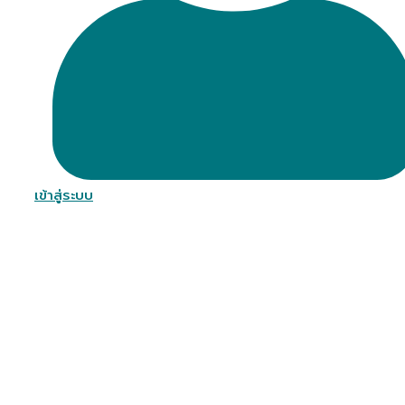
เข้าสู่ระบบ