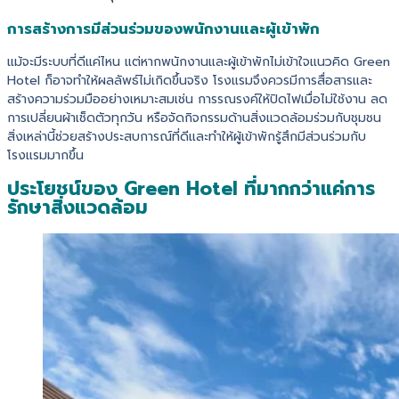
การสร้างการมีส่วนร่วมของพนักงานและผู้เข้าพัก
แม้จะมีระบบที่ดีแค่ไหน แต่หากพนักงานและผู้เข้าพักไม่เข้าใจแนวคิด Green
Hotel ก็อาจทำให้ผลลัพธ์ไม่เกิดขึ้นจริง โรงแรมจึงควรมีการสื่อสารและ
สร้างความร่วมมืออย่างเหมาะสมเช่น การรณรงค์ให้ปิดไฟเมื่อไม่ใช้งาน ลด
การเปลี่ยนผ้าเช็ดตัวทุกวัน หรือจัดกิจกรรมด้านสิ่งแวดล้อมร่วมกับชุมชน
สิ่งเหล่านี้ช่วยสร้างประสบการณ์ที่ดีและทำให้ผู้เข้าพักรู้สึกมีส่วนร่วมกับ
โรงแรมมากขึ้น
ประโยชน์ของ
Green Hotel
ที่มากกว่าแค่การ
รักษาสิ่งแวดล้อม