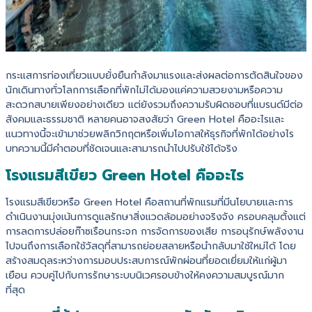
กระแสการท่องเที่ยวแบบยั่งยืนกำลังมาแรงและส่งผลต่อการตัดสินใจของ
นักเดินทางทั่วโลกการเลือกที่พักไม่ได้มองแค่ความสวยงามหรือความ
สะดวกสบายเพียงอย่างเดียว แต่ยังรวมถึงความรับผิดชอบที่แบรนด์มีต่อ
สังคมและธรรมชาติ หลายคนอาจสงสัยว่า Green Hotel คืออะไรและ
แนวทางนี้จะเข้ามาช่วยพลิกวิกฤตหรือเพิ่มโอกาสให้ธุรกิจที่พักได้อย่างไร
บทความนี้มีคำตอบที่ชัดเจนและสามารถนำไปปรับใช้ได้จริง
โรงแรมสีเขียว
Green Hotel คือ
อะไร
โรงแรมสีเขียวหรือ Green Hotel คือสถานที่พักแรมที่มีนโยบายและการ
ดำเนินงานมุ่งเน้นการดูแลรักษาสิ่งแวดล้อมอย่างจริงจัง ครอบคลุมตั้งแต่
การลดการปล่อยก๊าซเรือนกระจก การจัดการของเสีย การอนุรักษ์พลังงาน
ไปจนถึงการเลือกใช้วัสดุที่สามารถย่อยสลายหรือนำกลับมาใช้ใหม่ได้ โดย
สร้างสมดุลระหว่างการมอบประสบการณ์พักผ่อนที่ยอดเยี่ยมให้แก่ผู้มา
เยือน ควบคู่ไปกับการรักษาระบบนิเวศรอบข้างให้คงความสมบูรณ์มาก
ที่สุด