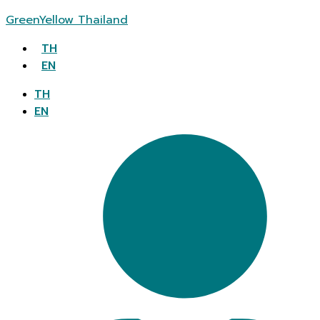
GreenYellow Thailand
TH
EN
TH
EN