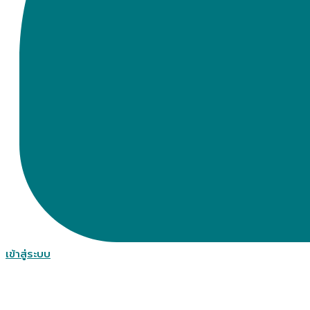
เข้าสู่ระบบ