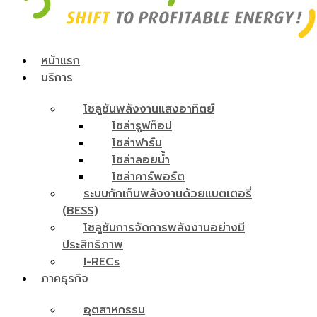
หน้าแรก
บริการ
โซลูชันพลังงานแสงอาทิตย์
โซล่ารูฟท็อป
โซล่าฟาร์ม
โซล่าลอยน้ำ
โซล่าคาร์พอร์ต
ระบบกักเก็บพลังงานด้วยแบตเตอรี่
(BESS)
โซลูชันการจัดการพลังงานอย่างมี
ประสิทธิภาพ
I-RECs
ภาคธุรกิจ
อุตสาหกรรม