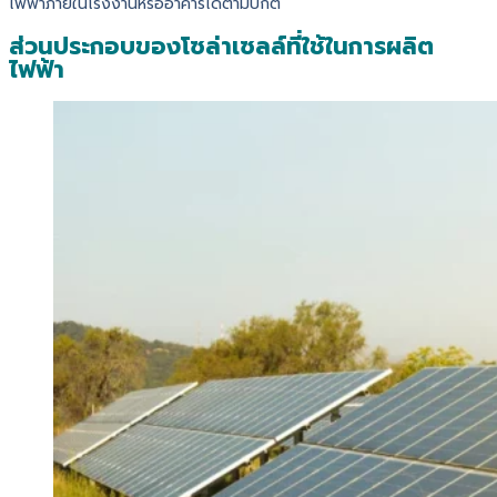
ไฟฟ้าภายในโรงงานหรืออาคารได้ตามปกติ
ส่วนประกอบของโซล่าเซลล์ที่ใช้ในการผลิต
ไฟฟ้า