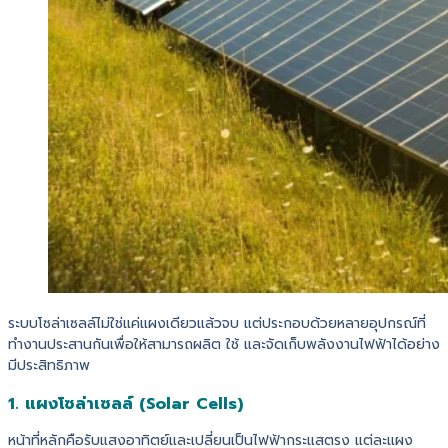
ระบบโซล่าเซลล์ไม่ใช่แค่แผงเดียวแล้วจบ แต่ประกอบด้วยหลายอุปกรณ์ที่
ทำงานประสานกันเพื่อให้สามารถผลิต ใช้ และจัดเก็บพลังงานไฟฟ้าได้อย่าง
มีประสิทธิภาพ
1. แผงโซล่าเซลล์ (Solar Cells)
หน้าที่หลักคือรับแสงอาทิตย์และเปลี่ยนเป็นไฟฟ้ากระแสตรง แต่ละแผง