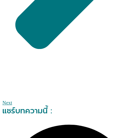
Next
แชร์บทความนี้ :