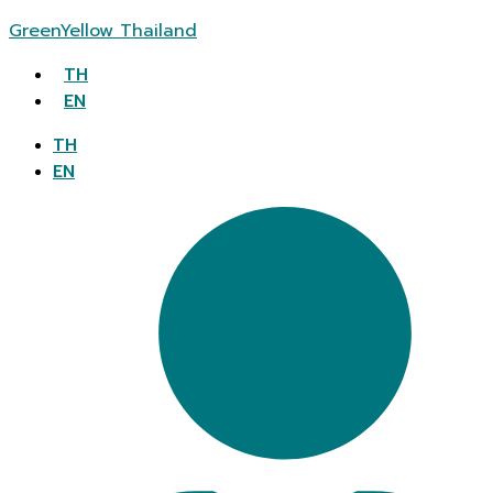
GreenYellow Thailand
TH
EN
TH
EN