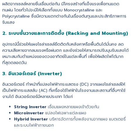
ผลิตจากเซลล์หลายชิ้นเชื่อมต่อกัน มีโครงสร้างที่แข็งแรงเพื่อทนแดด
ทนฝน โดยทั่วไปจะมีให้เลือกทั้งแบบ Monocrystalline และ
Polycrystalline ซึ่งมีความแตกต่างกันในเรื่องต้นทุนและประสิทธิภาพการ
รับแสง
2. ระบบชั้นวางและการติดตั้ง (Racking and Mounting)
อุปกรณ์นี้ช่วยให้แผงโซล่าเซลล์ยึดติดกับหลังคาหรือพื้นดินได้มั่นคง ลด
ความเสียหายจากลมแรงหรือฝนตก และยังช่วยให้สามารถปรับมุมรับแสงได้
เหมาะสมกับตำแหน่งของดวงอาทิตย์ในแต่ละพื้นที่ เพื่อให้ผลิตไฟได้มาก
ที่สุดตลอดวัน
3. อินเวอร์เตอร์ (Inverter)
อินเวอร์เตอร์ ทำหน้าที่แปลงไฟฟ้ากระแสตรง (DC) จากแผงโซล่าเซลล์ให้
เป็นไฟฟ้ากระแสสลับ (AC) ที่เครื่องใช้ไฟฟ้าในโรงงานและสถานที่อื่นๆาใช้
งานได้ อินเวอร์เตอร์มีหลายประเภท ได้แก่
String Inverter
เชื่อมแผงหลายแผงเข้าด้วยกัน
Microinverter
แปลงไฟเฉพาะแต่ละแผง
Hybrid Inverter
บริหารจัดการทั้งพลังงานจากแผง แบตเตอรี่
และระบบไฟฟ้าภายนอก