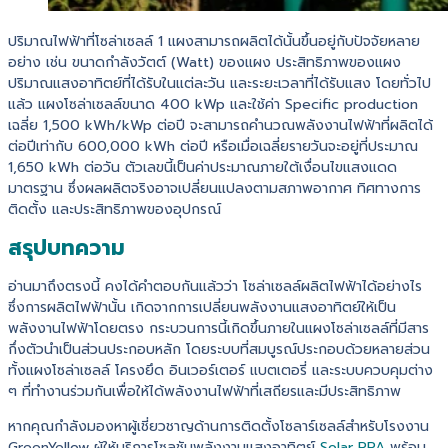
ปริมาณไฟฟ้าที่โซล่าเซลล์ 1 แผงสามารถผลิตได้นั้นขึ้นอยู่กับปัจจัยหลาย
อย่าง เช่น ขนาดกำลังวัตต์ (Watt) ของแผง ประสิทธิภาพของแผง
ปริมาณแสงอาทิตย์ที่ได้รับในแต่ละวัน และระยะเวลาที่ได้รับแสง โดยทั่วไป
แล้ว แผงโซล่าเซลล์ขนาด 400 kWp และใช้ค่า Specific production
เฉลี่ย 1,500 kWh/kWp ต่อปี จะสามารถคำนวณพลังงานไฟฟ้าที่ผลิตได้
ต่อปีเท่ากับ 600,000 kWh ต่อปี หรือเมื่อเฉลี่ยรายวันจะอยู่ที่ประมาณ
1,650 kWh ต่อวัน ตัวเลขนี้เป็นค่าประมาณภายใต้เงื่อนไขแสงแดด
มาตรฐาน ซึ่งผลผลิตจริงอาจเปลี่ยนแปลงตามสภาพอากาศ ทิศทางการ
ติดตั้ง และประสิทธิภาพของอุปกรณ์
สรุปบทความ
อ่านมาถึงตรงนี้ คงได้คำตอบกันแล้วว่า โซล่าเซลล์ผลิตไฟฟ้าได้อย่างไร
ซึ่งการผลิตไฟฟ้านั้น เกิดจากการเปลี่ยนพลังงานแสงอาทิตย์ให้เป็น
พลังงานไฟฟ้าโดยตรง กระบวนการนี้เกิดขึ้นภายในแผงโซล่าเซลล์ที่มีสาร
กึ่งตัวนำเป็นส่วนประกอบหลัก โดยระบบที่สมบูรณ์ประกอบด้วยหลายส่วน
ทั้งแผงโซล่าเซลล์ โครงยึด อินเวอร์เตอร์ แบตเตอรี่ และระบบควบคุมต่าง
ๆ ที่ทำงานร่วมกันเพื่อให้ได้พลังงานไฟฟ้าที่เสถียรและมีประสิทธิภาพ
หากคุณกำลังมองหาผู้เชี่ยวชาญด้านการติดตั้งโซลาร์เซลล์สำหรับโรงงาน
GreenYellow ผู้ให้บริการโซลูชันพลังงานแสงอาทิตย์
Solar PPA
พร้อม