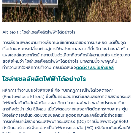
Alt text : โซล่าเซลล์ผลิตไฟฟ้าได้อย่างไร
การเลือกใช้พลังงานทางเลือกไม่ใช่แค่เทรนด์ของการประหยัด แต่เป็นจุด
เริ่มต้นของการเปลี่ยนผ่านสู่การใช้พลังงานสะอาดที่ยั่งยืน โซล่าเซลล์ หรือ
แผงเซลล์แสงอาทิตย์ กลายเป็นตัวเลือกที่องค์กรให้ความสนใจ แต่คุณเคย
สงสัยไหมว่า โซล่าเซลล์ผลิตไฟฟ้าได้อย่างไร บทความนี้จะพาคุณไป
ทำความเข้าใจหลักการทำงาน ก่อนตัดสินใจ
ติดตั้งระบบโซล่าเซลล์
โซล่าเซลล์ผลิตไฟฟ้าได้อย่างไร
หลักการทำงานของโซล่าเซลล์ คือ “ปรากฏการณ์โฟโตโวลตาอิก”
(Photovoltaic Effect) ซึ่งเป็นกระบวนการที่เซลล์แสงอาทิตย์สร้างกระแส
ไฟฟ้าเมื่อตัวมันสัมผัสกับแสงอาทิตย์ โดยแผงโซล่าเซลล์จะประกอบด้วย
สารกึ่งตัวนำ เช่น ซิลิคอน เมื่อโฟตอนจากแสงอาทิตย์ตกกระทบจะกระตุ้น
ให้อิเล็กตรอนในอะตอมของซิลิคอนหลุดออกมาและเคลื่อนที่อย่างอิสระ
การเคลื่อนที่นี้สร้างกระแสไฟฟ้ากระแสตรง (DC) จากนั้นไฟฟ้าจะถูกส่งไป
ยังอินเวอร์เตอร์เพื่อแปลงเป็นไฟฟ้ากระแสสลับ (AC) ให้ใช้งานกับเครื่องใช้