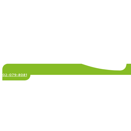
02-079-8081