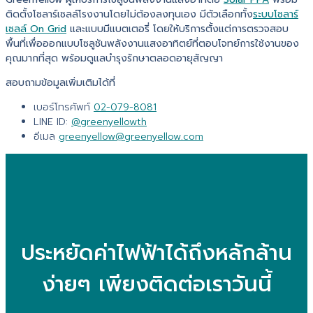
ติดตั้งโซลาร์เซลล์โรงงานโดยไม่ต้องลงทุนเอง มีตัวเลือกทั้ง
ระบบโซลาร์
เซลล์ On Grid
และแบบมีแบตเตอรี่ โดยให้บริการตั้งแต่การตรวจสอบ
พื้นที่เพื่อออกแบบโซลูชันพลังงานแสงอาทิตย์ที่ตอบโจทย์การใช้งานของ
คุณมากที่สุด พร้อมดูแลบำรุงรักษาตลอดอายุสัญญา
สอบถามข้อมูลเพิ่มเติมได้ที่
เบอร์โทรศัพท์
02-079-8081
LINE ID:
@greenyellowth
อีเมล
greenyellow@greenyellow.com
ประหยัดค่าไฟฟ้าได้ถึงหลักล้าน
ง่ายๆ เพียงติดต่อเราวันนี้