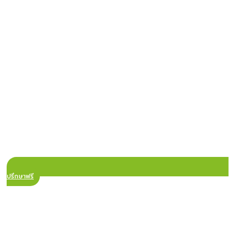
ปรึกษาฟรี