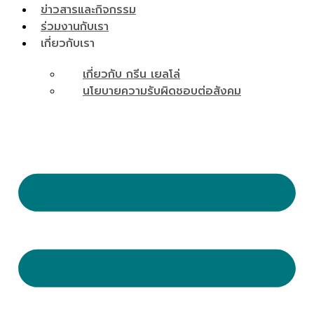
ข่าวสารและกิจกรรม
ร่วมงานกับเรา
เกี่ยวกับเรา
เกี่ยวกับ กรีน เยลโล่
นโยบายความรับผิดชอบต่อสังคม