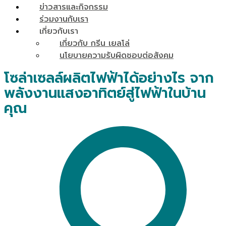
ข่าวสารและกิจกรรม
ร่วมงานกับเรา
เกี่ยวกับเรา
เกี่ยวกับ กรีน เยลโล่
นโยบายความรับผิดชอบต่อสังคม
โซล่าเซลล์ผลิตไฟฟ้าได้อย่างไร จาก
พลังงานแสงอาทิตย์สู่ไฟฟ้าในบ้าน
คุณ