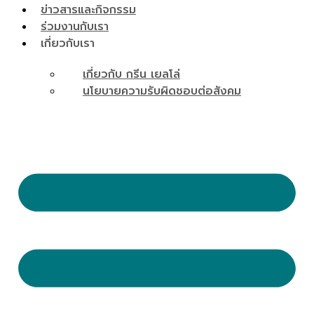
ข่าวสารและกิจกรรม
ร่วมงานกับเรา
เกี่ยวกับเรา
เกี่ยวกับ กรีน เยลโล่
นโยบายความรับผิดชอบต่อสังคม