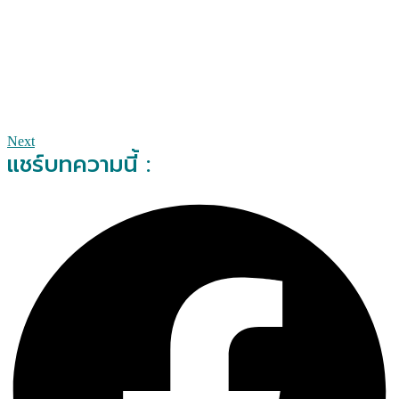
Next
แชร์บทความนี้ :