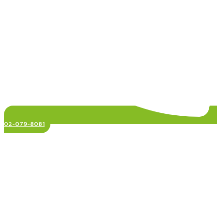
02-079-8081