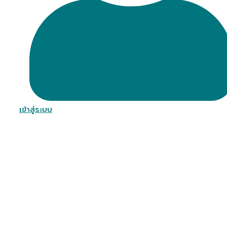
เข้าสู่ระบบ