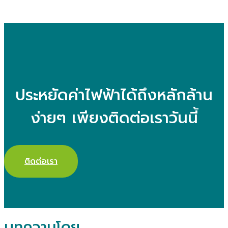
ประหยัดค่าไฟฟ้าได้ถึงหลักล้าน
ง่ายๆ เพียงติดต่อเราวันนี้
ติดต่อเรา
บทความโดย