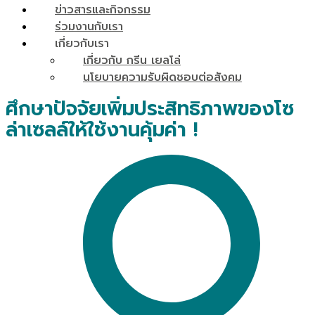
ข่าวสารและกิจกรรม
ร่วมงานกับเรา
เกี่ยวกับเรา
เกี่ยวกับ กรีน เยลโล่
นโยบายความรับผิดชอบต่อสังคม
ศึกษาปัจจัยเพิ่มประสิทธิภาพของโซ
ล่าเซลล์ให้ใช้งานคุ้มค่า !