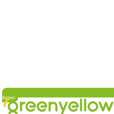
ติดต่อเรา