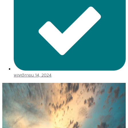
พฤศจิกายน 14, 2024