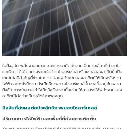
ในปัจจุบัน พลังงานสะอาดจากแสงอาทิตย์กลายเป็นทางเลือกที่น่าสนใจ
และมีการเติบโตอย่างรวดเร็ว โดยโซลาร์เซลล์ หรือเซลล์แสงอาทิตย์ เป็น
เทคโนโลยีสำคัญที่ช่วยในการแปลงพลังงานแสงอาทิตย์ให้เป็นพลังงาน
ไฟฟ้า อย่างไรก็ตาม ประสิทธิภาพของโซลาร์เซลล์นั้นอาจขึ้นอยู่กับหลาย
ปัจจัย การทำความเข้าใจถึงปัจจัยเหล่านี้จะช่วยให้สามารถใช้พลังงานแสง
อาทิตย์ได้อย่างมีประสิทธิภาพสูงสุด.
ปัจจัยที่ส่งผลต่อประสิทธิภาพของโซลาร์เซลล์
ปริมาณการใช้ไฟฟ้าของพื้นที่ที่ต้องการติดตั้ง