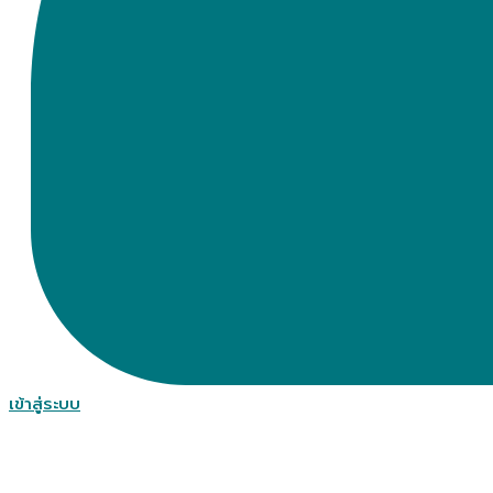
เข้าสู่ระบบ