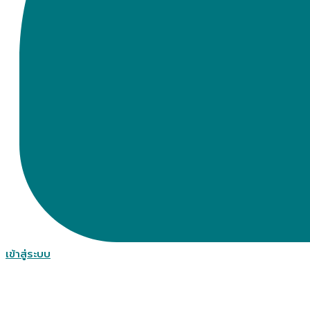
เข้าสู่ระบบ