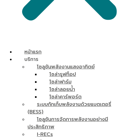
หน้าแรก
บริการ
โซลูชันพลังงานแสงอาทิตย์
โซล่ารูฟท็อป
โซล่าฟาร์ม
โซล่าลอยน้ำ
โซล่าคาร์พอร์ต
ระบบกักเก็บพลังงานด้วยแบตเตอรี่
(BESS)
โซลูชันการจัดการพลังงานอย่างมี
ประสิทธิภาพ
I-RECs