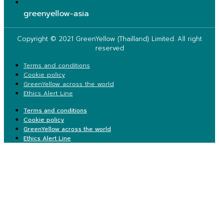
greenyellow-asia
Copyright © 2021 GreenYellow (Thailland) Limited. All right
reserved
Terms and conditions
Cookie policy
GreenYellow across the world
Ethics Alert Line
Terms and conditions
Cookie policy
GreenYellow across the world
Ethics Alert Line