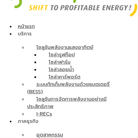
หน้าแรก
บริการ
โซลูชันพลังงานแสงอาทิตย์
โซล่ารูฟท็อป
โซล่าฟาร์ม
โซล่าลอยน้ำ
โซล่าคาร์พอร์ต
ระบบกักเก็บพลังงานด้วยแบตเตอรี่
(BESS)
โซลูชันการจัดการพลังงานอย่างมี
ประสิทธิภาพ
I-RECs
ภาคธุรกิจ
อุตสาหกรรม