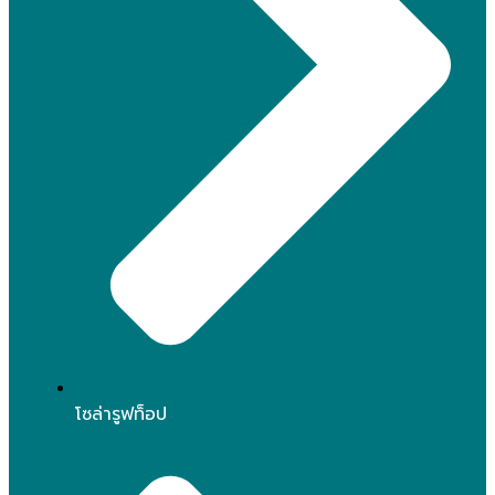
โซล่ารูฟท็อป