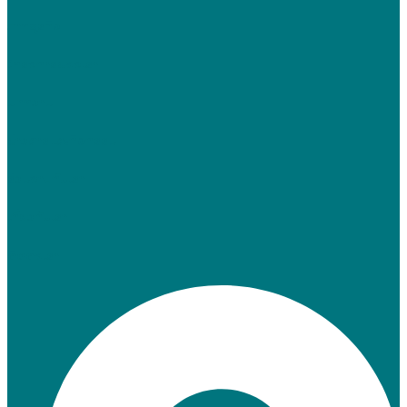
ภาคธุรกิจ
โครงการของเรา
บทความ
ข่าวสารและกิจกรรม
ร่วมงานกับเรา
เกี่ยวกับเรา
ติดต่อเรา