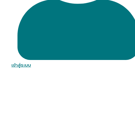
เข้าสู่ระบบ