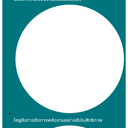
โซลูชันการจัดการพลังงานอย่างมีประสิทธิภาพ