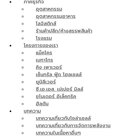
ภาคธุรกิจ
อุตสาหกรรม
อุตสาหกรรมอาหาร
โลจิสติกส์
ร้านค้าปลีก/ห้างสรรพสินค้า
โรงแรม
โครงการของเรา
แม็คโคร
เบทาโกร
คิง เพาเวอร์
เซ็นทรัล ฟู้ด โฮลเซลล์
ยูนิลีเวอร์
ซี.เอ.เอส. เปเปอร์ มิลล์
ชไนเดอร์ อิเล็คทริค
ฮิลตัน
บทความ
บทความเกี่ยวกับโซล่าเซลล์
บทความเกี่ยวกับการจัดการพลังงาน
บทความในเนื้อหาอื่นๆ