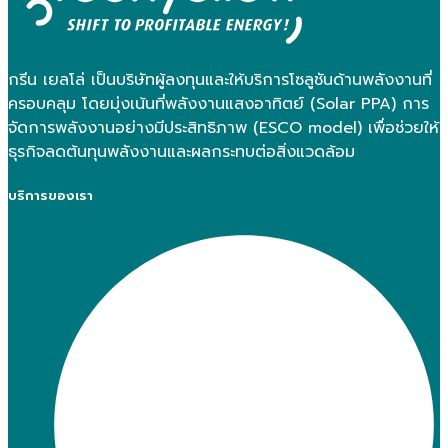
กรีน เยลโล่ เป็นบริษัทผู้ลงทุนและให้บริการโซลูชันด้านพลังงานที่
ครอบคลุม โดยมุ่งเน้นที่พลังงานแสงอาทิตย์ (Solar PPA) การ
จัดการพลังงานอย่างมีประสิทธิภาพ (ESCO model) เพื่อช่วยให้
ธุรกิจลดต้นทุนพลังงานและผลกระทบต่อสิ่งแวดล้อม
บริการของเรา